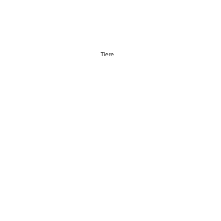
Tiere