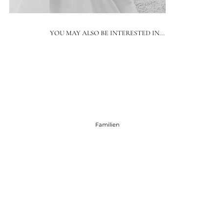
YOU MAY ALSO BE INTERESTED IN...
Familien