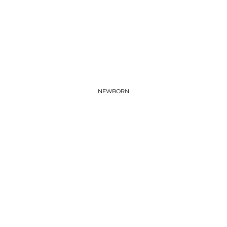
NEWBORN